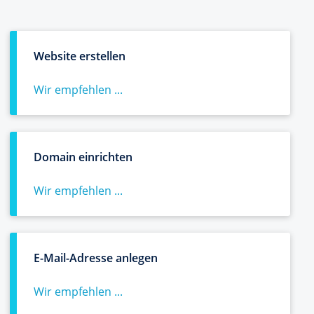
Website erstellen
Wir empfehlen ...
Domain einrichten
Wir empfehlen ...
E-Mail-Adresse anlegen
Wir empfehlen ...