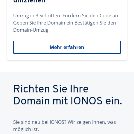
umziehen
Umzug in 3 Schritten: Fordern Sie den Code an.
Geben Sie Ihre Domain ein Bestätigen Sie den
Domain-Umzug.
Mehr erfahren
Richten Sie Ihre
Domain mit IONOS ein.
Sie sind neu bei IONOS? Wir zeigen Ihnen, was
möglich ist.