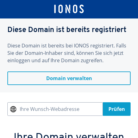
Diese Domain ist bereits registriert
Diese Domain ist bereits bei IONOS registriert. Falls
Sie der Domain-Inhaber sind, können Sie sich jetzt
einloggen und auf Ihre Domain zugreifen.
Domain verwalten
Ihre Wunsch-Webadresse
Prüfen