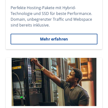
Perfekte Hosting-Pakete mit Hybrid-
Technologie und SSD für beste Performance.
Domain, unbegrenzter Traffic und Webspace
sind bereits inklusive.
Mehr erfahren