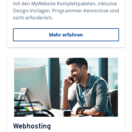
mit den MyWebsite Komplettpaketen, inklusive
Design-Vorlagen. Programmier-Kenntnisse sind
nicht erforderlich.
Mehr erfahren
Webhosting