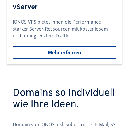
vServer
IONOS VPS bietet Ihnen die Performance
starker Server-Ressourcen mit kostenlosem
und unbegrenztem Traffic.
Mehr erfahren
Domains so individuell
wie Ihre Ideen.
Domain von IONOS inkl. Subdomains, E-Mail, SSL-