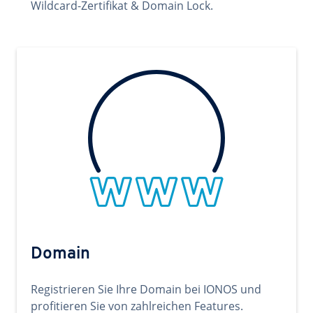
Wildcard-Zertifikat & Domain Lock.
Domain
Registrieren Sie Ihre Domain bei IONOS und
profitieren Sie von zahlreichen Features.