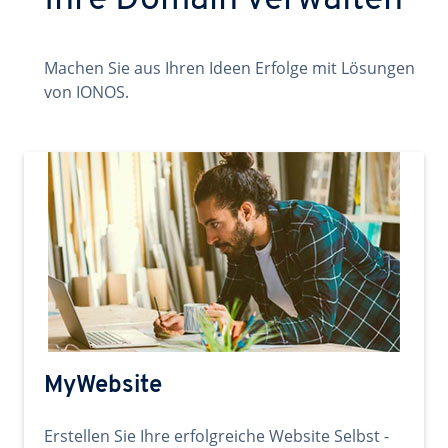
Ihre Domain verwalten
Machen Sie aus Ihren Ideen Erfolge mit Lösungen
von IONOS.
MyWebsite
Erstellen Sie Ihre erfolgreiche Website Selbst -