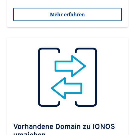
Mehr erfahren
Vorhandene Domain zu IONOS